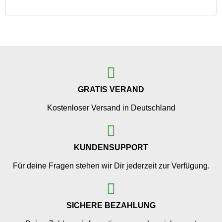
GRATIS VERAND
Kostenloser Versand in Deutschland
KUNDENSUPPORT
Für deine Fragen stehen wir Dir jederzeit zur Verfügung.
SICHERE BEZAHLUNG