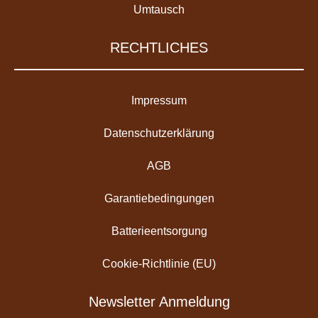
Umtausch
RECHTLICHES
Impressum
Datenschutzerklärung
AGB
Garantiebedingungen
Batterieentsorgung
Cookie-Richtlinie (EU)
Newsletter Anmeldung