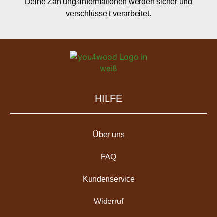
Deine Zahlungsinformationen werden sicher und
verschlüsselt verarbeitet.
HILFE
Über uns
FAQ
Kundenservice
Widerruf