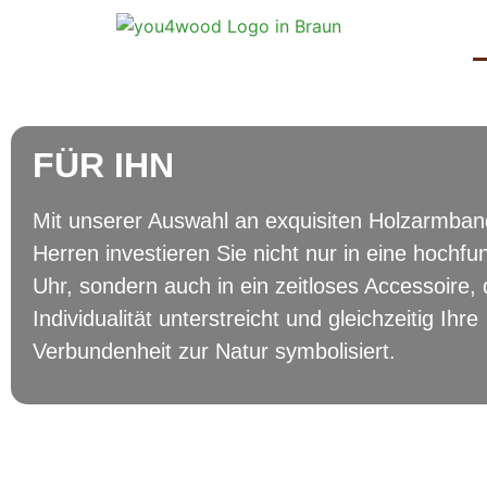
FÜR IHN
Mit unserer Auswahl an exquisiten Holzarmban
Herren investieren Sie nicht nur in eine hochfu
Uhr, sondern auch in ein zeitloses Accessoire, 
Individualität unterstreicht und gleichzeitig Ihre
Verbundenheit zur Natur symbolisiert.