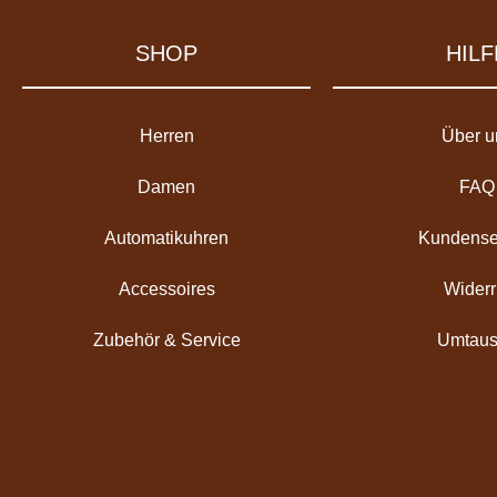
SHOP
HILF
Herren
Über u
Damen
FAQ
Automatikuhren
Kundense
Accessoires
Widerr
Zubehör & Service
Umtaus