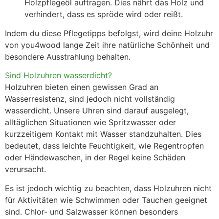
Holzpflegeöl auftragen. Dies nährt das Holz und
verhindert, dass es spröde wird oder reißt.
Indem du diese Pflegetipps befolgst, wird deine Holzuhr
von you4wood lange Zeit ihre natürliche Schönheit und
besondere Ausstrahlung behalten.
Sind Holzuhren wasserdicht?
Holzuhren bieten einen gewissen Grad an
Wasserresistenz, sind jedoch nicht vollständig
wasserdicht. Unsere Uhren sind darauf ausgelegt,
alltäglichen Situationen wie Spritzwasser oder
kurzzeitigem Kontakt mit Wasser standzuhalten. Dies
bedeutet, dass leichte Feuchtigkeit, wie Regentropfen
oder Händewaschen, in der Regel keine Schäden
verursacht.
Es ist jedoch wichtig zu beachten, dass Holzuhren nicht
für Aktivitäten wie Schwimmen oder Tauchen geeignet
sind. Chlor- und Salzwasser können besonders