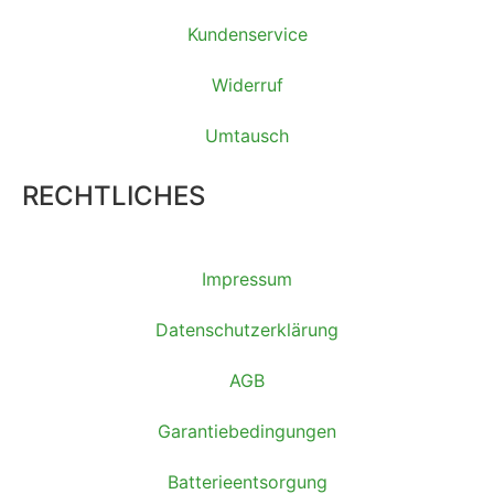
Kundenservice
Widerruf
Umtausch
RECHTLICHES
Impressum
Datenschutzerklärung
AGB
Garantiebedingungen
Batterieentsorgung