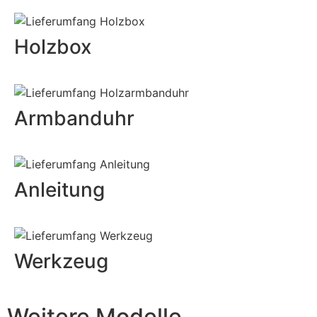
Holzbox
Armbanduhr
Anleitung
Werkzeug
Weitere Modelle