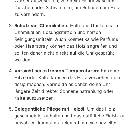
Wasser auszusetzen, wie beim Händewaschen,
Duschen oder Schwimmen, um Schäden am Holz
zu verhindern.
Schutz vor Chemikalien:
Halte die Uhr fern von
Chemikalien, Lösungsmitteln und harten
Reinigungsmitteln. Auch Kosmetika wie Parfüms
oder Haarspray können das Holz angreifen und
sollten daher nicht direkt auf die Uhr gesprüht
werden.
Vorsicht bei extremen Temperaturen:
Extreme
Hitze oder Kälte können das Holz verziehen oder
rissig machen. Vermeide es daher, deine Uhr
längere Zeit direkter Sonneneinstrahlung oder
Kälte auszusetzen.
Gelegentliche Pflege mit Holzöl:
Um das Holz
geschmeidig zu halten und das natürliche Finish zu
bewahren, kannst du gelegentlich ein spezielles