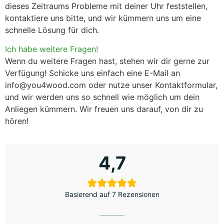
dieses Zeitraums Probleme mit deiner Uhr feststellen,
kontaktiere uns bitte, und wir kümmern uns um eine
schnelle Lösung für dich.
Ich habe weitere Fragen!
Wenn du weitere Fragen hast, stehen wir dir gerne zur
Verfügung! Schicke uns einfach eine E-Mail an
info@you4wood.com oder nutze unser Kontaktformular
,
und wir werden uns so schnell wie möglich um dein
Anliegen kümmern. Wir freuen uns darauf, von dir zu
hören!
4,7
Basierend auf 7 Rezensionen