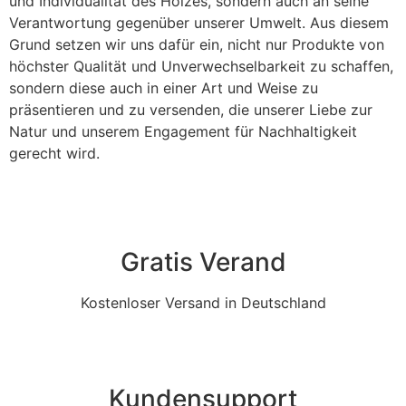
und Individualität des Holzes, sondern auch an seine
Verantwortung gegenüber unserer Umwelt. Aus diesem
Grund setzen wir uns dafür ein, nicht nur Produkte von
höchster Qualität und Unverwechselbarkeit zu schaffen,
sondern diese auch in einer Art und Weise zu
präsentieren und zu versenden, die unserer Liebe zur
Natur und unserem Engagement für Nachhaltigkeit
gerecht wird.
Gratis Verand
Kostenloser Versand in Deutschland
Kundensupport