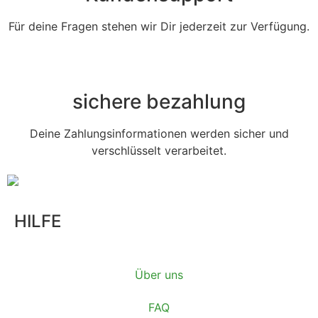
Für deine Fragen stehen wir Dir jederzeit zur Verfügung.
sichere bezahlung
Deine Zahlungsinformationen werden sicher und
verschlüsselt verarbeitet.
HILFE
Über uns
FAQ