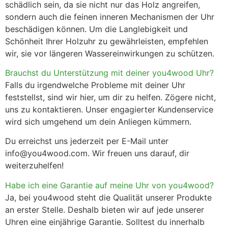
schädlich sein, da sie nicht nur das Holz angreifen,
sondern auch die feinen inneren Mechanismen der Uhr
beschädigen können. Um die Langlebigkeit und
Schönheit Ihrer Holzuhr zu gewährleisten, empfehlen
wir, sie vor längeren Wassereinwirkungen zu schützen.
Brauchst du Unterstützung mit deiner you4wood Uhr?
Falls du irgendwelche Probleme mit deiner Uhr
feststellst, sind wir hier, um dir zu helfen. Zögere nicht,
uns zu kontaktieren. Unser engagierter Kundenservice
wird sich umgehend um dein Anliegen kümmern.
Du erreichst uns jederzeit per E-Mail unter
info@you4wood.com
. Wir freuen uns darauf, dir
weiterzuhelfen!
Habe ich eine Garantie auf meine Uhr von you4wood?
Ja, bei you4wood steht die Qualität unserer Produkte
an erster Stelle. Deshalb bieten wir auf jede unserer
Uhren eine einjährige Garantie. Solltest du innerhalb