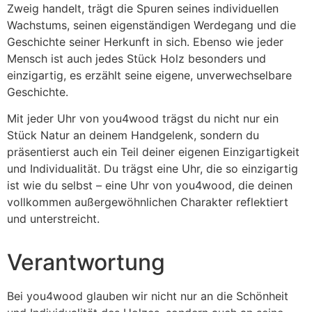
Zweig handelt, trägt die Spuren seines individuellen
Wachstums, seinen eigenständigen Werdegang und die
Geschichte seiner Herkunft in sich. Ebenso wie jeder
Mensch ist auch jedes Stück Holz besonders und
einzigartig, es erzählt seine eigene, unverwechselbare
Geschichte.
Mit jeder Uhr von you4wood trägst du nicht nur ein
Stück Natur an deinem Handgelenk, sondern du
präsentierst auch ein Teil deiner eigenen Einzigartigkeit
und Individualität. Du trägst eine Uhr, die so einzigartig
ist wie du selbst – eine Uhr von you4wood, die deinen
vollkommen außergewöhnlichen Charakter reflektiert
und unterstreicht.
Verantwortung
Bei you4wood glauben wir nicht nur an die Schönheit