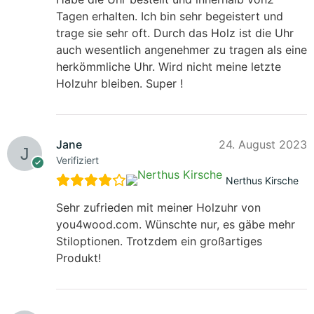
Tagen erhalten. Ich bin sehr begeistert und
trage sie sehr oft. Durch das Holz ist die Uhr
auch wesentlich angenehmer zu tragen als eine
herkömmliche Uhr. Wird nicht meine letzte
Holzuhr bleiben. Super !
Jane
24. August 2023
Verifiziert
Nerthus Kirsche
Sehr zufrieden mit meiner Holzuhr von
you4wood.com. Wünschte nur, es gäbe mehr
Stiloptionen. Trotzdem ein großartiges
Produkt!