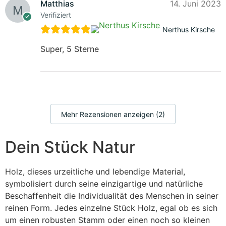
Matthias
14. Juni 2023
Verifiziert
Nerthus Kirsche
Super, 5 Sterne
Mehr Rezensionen anzeigen (2)
Dein Stück Natur
Holz, dieses urzeitliche und lebendige Material,
symbolisiert durch seine einzigartige und natürliche
Beschaffenheit die Individualität des Menschen in seiner
reinen Form. Jedes einzelne Stück Holz, egal ob es sich
um einen robusten Stamm oder einen noch so kleinen