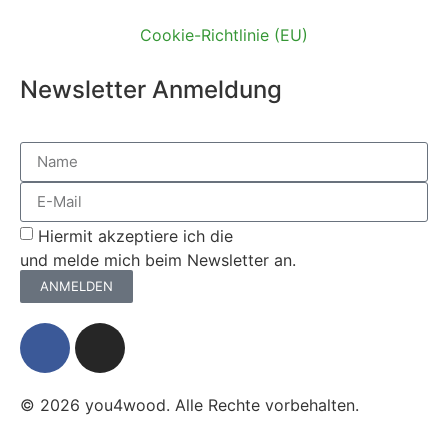
Cookie-Richtlinie (EU)
Newsletter Anmeldung
Hiermit akzeptiere ich die
Datenschutzerklärung
und melde mich beim Newsletter an.
ANMELDEN
© 2026 you4wood. Alle Rechte vorbehalten.