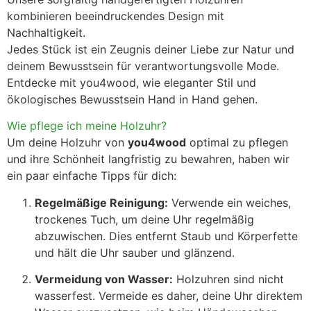
kombinieren beeindruckendes Design mit
Nachhaltigkeit.
Jedes Stück ist ein Zeugnis deiner Liebe zur Natur und
deinem Bewusstsein für verantwortungsvolle Mode.
Entdecke mit you4wood, wie eleganter Stil und
ökologisches Bewusstsein Hand in Hand gehen.
Wie pflege ich meine Holzuhr?
Um deine Holzuhr von
you4wood
optimal zu pflegen
und ihre Schönheit langfristig zu bewahren, haben wir
ein paar einfache Tipps für dich:
Regelmäßige Reinigung:
Verwende ein weiches,
trockenes Tuch, um deine Uhr regelmäßig
abzuwischen. Dies entfernt Staub und Körperfette
und hält die Uhr sauber und glänzend.
Vermeidung von Wasser:
Holzuhren sind nicht
wasserfest. Vermeide es daher, deine Uhr direktem