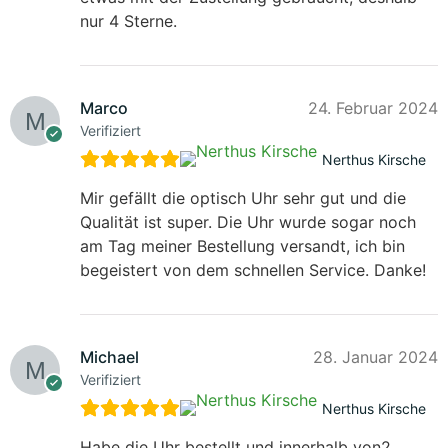
nur 4 Sterne.
Marco
24. Februar 2024
Verifiziert
Nerthus Kirsche
Mir gefällt die optisch Uhr sehr gut und die
Qualität ist super. Die Uhr wurde sogar noch
am Tag meiner Bestellung versandt, ich bin
begeistert von dem schnellen Service. Danke!
Michael
28. Januar 2024
Verifiziert
Nerthus Kirsche
Habe die Uhr bestellt und innerhalb von2