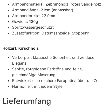
Armbandmaterial: Zebranoholz, rotes Sandelholz
Armbandlänge: 21cm (anpassbar)
Armbandbreite: 22.9mm
Gewicht: 130g
Spritzwassergeschützt
Zusatzfunktion: Datumsanzeige, Stoppuhr
Holzart: Kirschholz
Verkörpert klassische Schönheit und zeitlose
Eleganz
Sanfte, rotgoldene Farbtöne und feine,
gleichmäßige Maserung
Entwickelt eine reichere Farbpatina über die Zeit
Harmoniert mit jedem Style
Lieferumfang