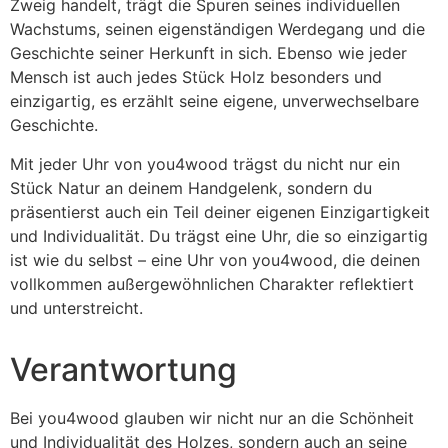
Zweig handelt, trägt die Spuren seines individuellen
Wachstums, seinen eigenständigen Werdegang und die
Geschichte seiner Herkunft in sich. Ebenso wie jeder
Mensch ist auch jedes Stück Holz besonders und
einzigartig, es erzählt seine eigene, unverwechselbare
Geschichte.
Mit jeder Uhr von you4wood trägst du nicht nur ein
Stück Natur an deinem Handgelenk, sondern du
präsentierst auch ein Teil deiner eigenen Einzigartigkeit
und Individualität. Du trägst eine Uhr, die so einzigartig
ist wie du selbst – eine Uhr von you4wood, die deinen
vollkommen außergewöhnlichen Charakter reflektiert
und unterstreicht.
Verantwortung
Bei you4wood glauben wir nicht nur an die Schönheit
und Individualität des Holzes, sondern auch an seine