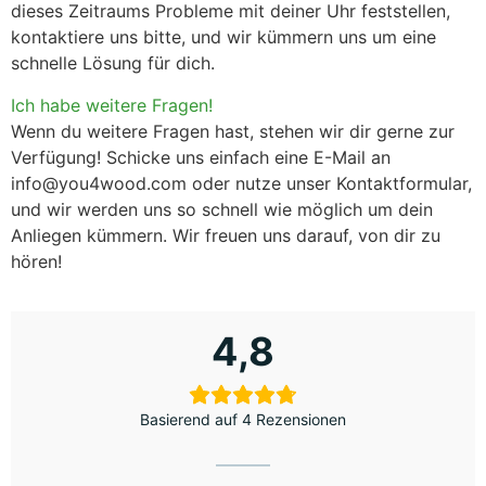
dieses Zeitraums Probleme mit deiner Uhr feststellen,
kontaktiere uns bitte, und wir kümmern uns um eine
schnelle Lösung für dich.
Ich habe weitere Fragen!
Wenn du weitere Fragen hast, stehen wir dir gerne zur
Verfügung! Schicke uns einfach eine E-Mail an
info@you4wood.com oder nutze unser Kontaktformular
,
und wir werden uns so schnell wie möglich um dein
Anliegen kümmern. Wir freuen uns darauf, von dir zu
hören!
4,8
Basierend auf 4 Rezensionen