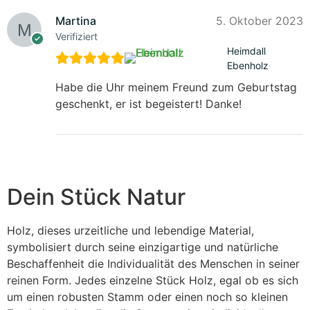
Martina
5. Oktober 2023
Verifiziert
Heimdall
Ebenholz
Habe die Uhr meinem Freund zum Geburtstag
geschenkt, er ist begeistert! Danke!
Dein Stück Natur
Holz, dieses urzeitliche und lebendige Material,
symbolisiert durch seine einzigartige und natürliche
Beschaffenheit die Individualität des Menschen in seiner
reinen Form. Jedes einzelne Stück Holz, egal ob es sich
um einen robusten Stamm oder einen noch so kleinen