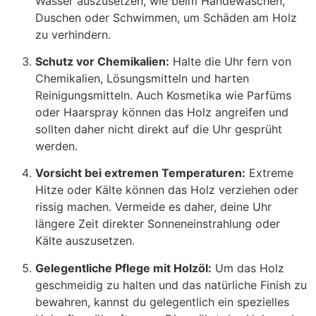
Wasser auszusetzen, wie beim Händewaschen,
Duschen oder Schwimmen, um Schäden am Holz
zu verhindern.
Schutz vor Chemikalien:
Halte die Uhr fern von
Chemikalien, Lösungsmitteln und harten
Reinigungsmitteln. Auch Kosmetika wie Parfüms
oder Haarspray können das Holz angreifen und
sollten daher nicht direkt auf die Uhr gesprüht
werden.
Vorsicht bei extremen Temperaturen:
Extreme
Hitze oder Kälte können das Holz verziehen oder
rissig machen. Vermeide es daher, deine Uhr
längere Zeit direkter Sonneneinstrahlung oder
Kälte auszusetzen.
Gelegentliche Pflege mit Holzöl:
Um das Holz
geschmeidig zu halten und das natürliche Finish zu
bewahren, kannst du gelegentlich ein spezielles