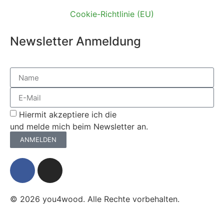
Cookie-Richtlinie (EU)
Newsletter Anmeldung
Hiermit akzeptiere ich die
Datenschutzerklärung
und melde mich beim Newsletter an.
ANMELDEN
© 2026 you4wood. Alle Rechte vorbehalten.