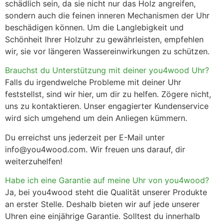
schädlich sein, da sie nicht nur das Holz angreifen,
sondern auch die feinen inneren Mechanismen der Uhr
beschädigen können. Um die Langlebigkeit und
Schönheit Ihrer Holzuhr zu gewährleisten, empfehlen
wir, sie vor längeren Wassereinwirkungen zu schützen.
Brauchst du Unterstützung mit deiner you4wood Uhr?
Falls du irgendwelche Probleme mit deiner Uhr
feststellst, sind wir hier, um dir zu helfen. Zögere nicht,
uns zu kontaktieren. Unser engagierter Kundenservice
wird sich umgehend um dein Anliegen kümmern.
Du erreichst uns jederzeit per E-Mail unter
info@you4wood.com
. Wir freuen uns darauf, dir
weiterzuhelfen!
Habe ich eine Garantie auf meine Uhr von you4wood?
Ja, bei you4wood steht die Qualität unserer Produkte
an erster Stelle. Deshalb bieten wir auf jede unserer
Uhren eine einjährige Garantie. Solltest du innerhalb