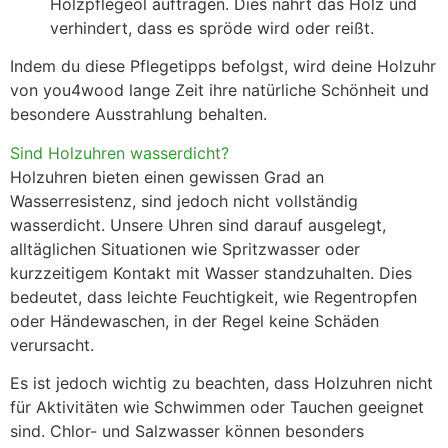
Holzpflegeöl auftragen. Dies nährt das Holz und
verhindert, dass es spröde wird oder reißt.
Indem du diese Pflegetipps befolgst, wird deine Holzuhr
von you4wood lange Zeit ihre natürliche Schönheit und
besondere Ausstrahlung behalten.
Sind Holzuhren wasserdicht?
Holzuhren bieten einen gewissen Grad an
Wasserresistenz, sind jedoch nicht vollständig
wasserdicht. Unsere Uhren sind darauf ausgelegt,
alltäglichen Situationen wie Spritzwasser oder
kurzzeitigem Kontakt mit Wasser standzuhalten. Dies
bedeutet, dass leichte Feuchtigkeit, wie Regentropfen
oder Händewaschen, in der Regel keine Schäden
verursacht.
Es ist jedoch wichtig zu beachten, dass Holzuhren nicht
für Aktivitäten wie Schwimmen oder Tauchen geeignet
sind. Chlor- und Salzwasser können besonders