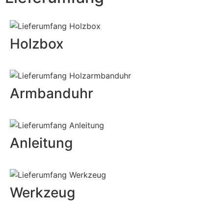
Holzbox
Armbanduhr
Anleitung
Werkzeug