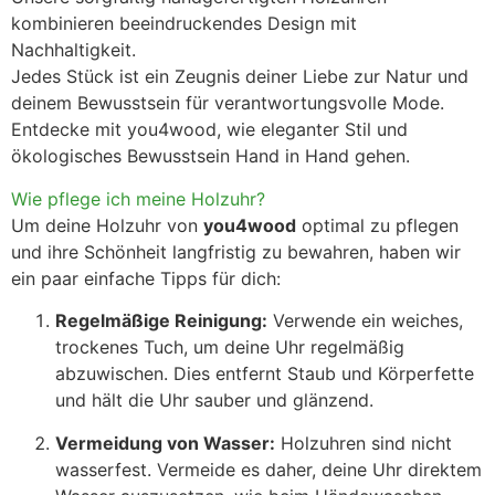
kombinieren beeindruckendes Design mit
Nachhaltigkeit.
Jedes Stück ist ein Zeugnis deiner Liebe zur Natur und
deinem Bewusstsein für verantwortungsvolle Mode.
Entdecke mit you4wood, wie eleganter Stil und
ökologisches Bewusstsein Hand in Hand gehen.
Wie pflege ich meine Holzuhr?
Um deine Holzuhr von
you4wood
optimal zu pflegen
und ihre Schönheit langfristig zu bewahren, haben wir
ein paar einfache Tipps für dich:
Regelmäßige Reinigung:
Verwende ein weiches,
trockenes Tuch, um deine Uhr regelmäßig
abzuwischen. Dies entfernt Staub und Körperfette
und hält die Uhr sauber und glänzend.
Vermeidung von Wasser:
Holzuhren sind nicht
wasserfest. Vermeide es daher, deine Uhr direktem