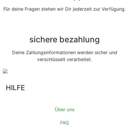
Für deine Fragen stehen wir Dir jederzeit zur Verfügung.
sichere bezahlung
Deine Zahlungsinformationen werden sicher und
verschlüsselt verarbeitet.
HILFE
Über uns
FAQ