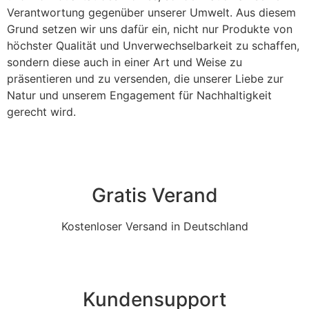
Verantwortung gegenüber unserer Umwelt. Aus diesem
Grund setzen wir uns dafür ein, nicht nur Produkte von
höchster Qualität und Unverwechselbarkeit zu schaffen,
sondern diese auch in einer Art und Weise zu
präsentieren und zu versenden, die unserer Liebe zur
Natur und unserem Engagement für Nachhaltigkeit
gerecht wird.
Gratis Verand
Kostenloser Versand in Deutschland
Kundensupport