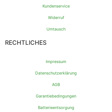
Kundenservice
Widerruf
Umtausch
RECHTLICHES
Impressum
Datenschutzerklärung
AGB
Garantiebedingungen
Batterieentsorgung