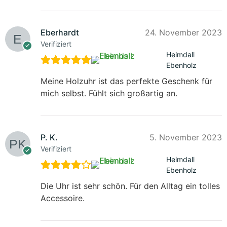
Eberhardt
24. November 2023
Verifiziert
Heimdall
Ebenholz
Meine Holzuhr ist das perfekte Geschenk für
mich selbst. Fühlt sich großartig an.
P. K.
5. November 2023
Verifiziert
Heimdall
Ebenholz
Die Uhr ist sehr schön. Für den Alltag ein tolles
Accessoire.