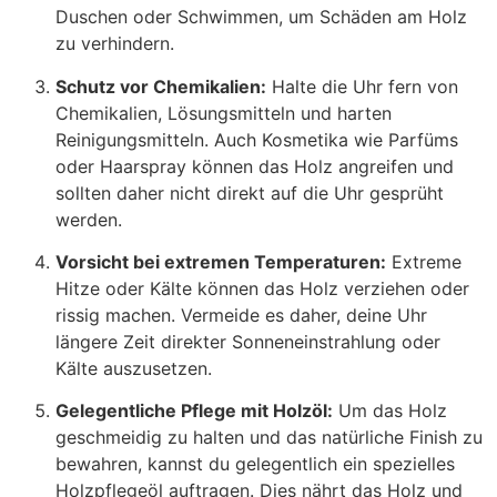
Duschen oder Schwimmen, um Schäden am Holz
zu verhindern.
Schutz vor Chemikalien:
Halte die Uhr fern von
Chemikalien, Lösungsmitteln und harten
Reinigungsmitteln. Auch Kosmetika wie Parfüms
oder Haarspray können das Holz angreifen und
sollten daher nicht direkt auf die Uhr gesprüht
werden.
Vorsicht bei extremen Temperaturen:
Extreme
Hitze oder Kälte können das Holz verziehen oder
rissig machen. Vermeide es daher, deine Uhr
längere Zeit direkter Sonneneinstrahlung oder
Kälte auszusetzen.
Gelegentliche Pflege mit Holzöl:
Um das Holz
geschmeidig zu halten und das natürliche Finish zu
bewahren, kannst du gelegentlich ein spezielles
Holzpflegeöl auftragen. Dies nährt das Holz und