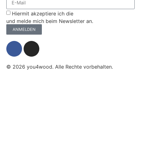
Hiermit akzeptiere ich die
Datenschutzerklärung
und melde mich beim Newsletter an.
ANMELDEN
© 2026 you4wood. Alle Rechte vorbehalten.