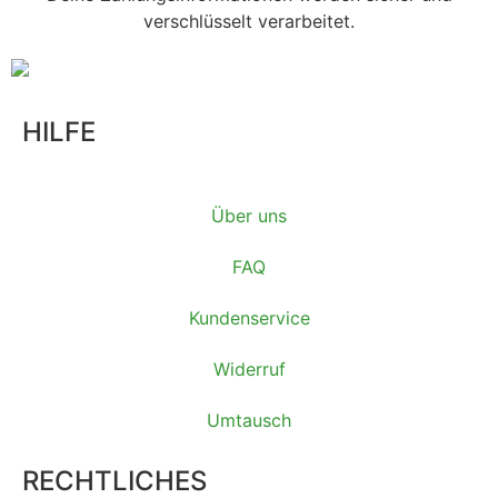
verschlüsselt verarbeitet.
HILFE
Über uns
FAQ
Kundenservice
Widerruf
Umtausch
RECHTLICHES