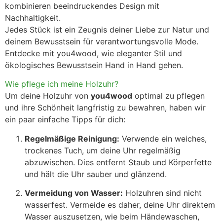
kombinieren beeindruckendes Design mit
Nachhaltigkeit.
Jedes Stück ist ein Zeugnis deiner Liebe zur Natur und
deinem Bewusstsein für verantwortungsvolle Mode.
Entdecke mit you4wood, wie eleganter Stil und
ökologisches Bewusstsein Hand in Hand gehen.
Wie pflege ich meine Holzuhr?
Um deine Holzuhr von
you4wood
optimal zu pflegen
und ihre Schönheit langfristig zu bewahren, haben wir
ein paar einfache Tipps für dich:
Regelmäßige Reinigung:
Verwende ein weiches,
trockenes Tuch, um deine Uhr regelmäßig
abzuwischen. Dies entfernt Staub und Körperfette
und hält die Uhr sauber und glänzend.
Vermeidung von Wasser:
Holzuhren sind nicht
wasserfest. Vermeide es daher, deine Uhr direktem
Wasser auszusetzen, wie beim Händewaschen,