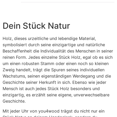
Dein Stück Natur
Holz, dieses urzeitliche und lebendige Material,
symbolisiert durch seine einzigartige und natürliche
Beschaffenheit die Individualität des Menschen in seiner
reinen Form. Jedes einzelne Stück Holz, egal ob es sich
um einen robusten Stamm oder einen noch so kleinen
Zweig handelt, trägt die Spuren seines individuellen
Wachstums, seinen eigenständigen Werdegang und die
Geschichte seiner Herkunft in sich. Ebenso wie jeder
Mensch ist auch jedes Stück Holz besonders und
einzigartig, es erzählt seine eigene, unverwechselbare
Geschichte.
Mit jeder Uhr von you4wood trägst du nicht nur ein