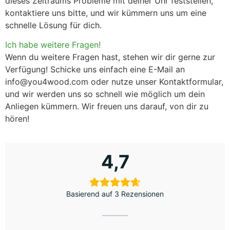
dieses Zeitraums Probleme mit deiner Uhr feststellen,
kontaktiere uns bitte, und wir kümmern uns um eine
schnelle Lösung für dich.
Ich habe weitere Fragen!
Wenn du weitere Fragen hast, stehen wir dir gerne zur
Verfügung! Schicke uns einfach eine E-Mail an
info@you4wood.com oder nutze unser Kontaktformular
,
und wir werden uns so schnell wie möglich um dein
Anliegen kümmern. Wir freuen uns darauf, von dir zu
hören!
4,7
Basierend auf 3 Rezensionen