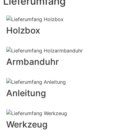
Lieferumfang
Holzbox
Armbanduhr
Anleitung
Werkzeug