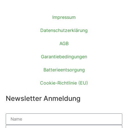
Impressum
Datenschutzerklärung
AGB
Garantiebedingungen
Batterieentsorgung
Cookie-Richtlinie (EU)
Newsletter Anmeldung