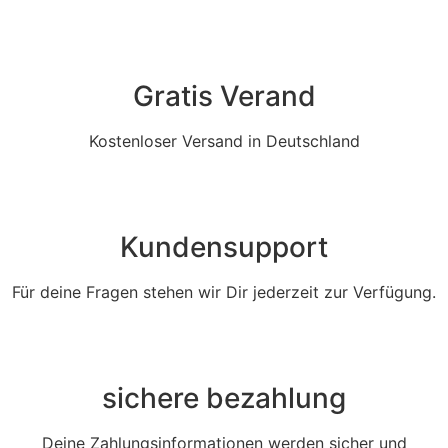
Gratis Verand
Kostenloser Versand in Deutschland
Kundensupport
Für deine Fragen stehen wir Dir jederzeit zur Verfügung.
sichere bezahlung
Deine Zahlungsinformationen werden sicher und