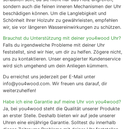
sondern auch die feinen inneren Mechanismen der Uhr
beschädigen können. Um die Langlebigkeit und
Schönheit Ihrer Holzuhr zu gewährleisten, empfehlen
wir, sie vor längeren Wassereinwirkungen zu schützen.
Brauchst du Unterstützung mit deiner you4wood Uhr?
Falls du irgendwelche Probleme mit deiner Uhr
feststellst, sind wir hier, um dir zu helfen. Zögere nicht,
uns zu kontaktieren. Unser engagierter Kundenservice
wird sich umgehend um dein Anliegen kümmern.
Du erreichst uns jederzeit per E-Mail unter
info@you4wood.com
. Wir freuen uns darauf, dir
weiterzuhelfen!
Habe ich eine Garantie auf meine Uhr von you4wood?
Ja, bei you4wood steht die Qualität unserer Produkte
an erster Stelle. Deshalb bieten wir auf jede unserer
Uhren eine einjährige Garantie. Solltest du innerhalb