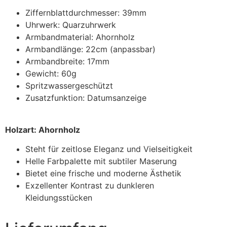
Ziffernblattdurchmesser: 39mm
Uhrwerk: Quarzuhrwerk
Armbandmaterial: Ahornholz
Armbandlänge: 22cm (anpassbar)
Armbandbreite: 17mm
Gewicht: 60g
Spritzwassergeschützt
Zusatzfunktion: Datumsanzeige
Holzart: Ahornholz
Steht für zeitlose Eleganz und Vielseitigkeit
Helle Farbpalette mit subtiler Maserung
Bietet eine frische und moderne Ästhetik
Exzellenter Kontrast zu dunkleren
Kleidungsstücken