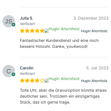
Julia S.
3. Dezember 2023
Verifiziert
Hugin Ahornholz
Fantastischer Kundendienst und eine noch
bessere Holzuhr. Danke, you4wood!
Carolin
5. Juli 2023
Verifiziert
Hugin Ahornholz
Tolle Uhr, aber die Gravuroption könnte etwas
deutlicher sein. Trotzdem ein einzigartiges
Stück, das ich gerne trage.