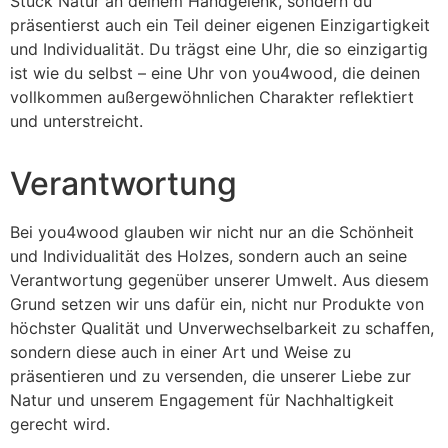
Stück Natur an deinem Handgelenk, sondern du
präsentierst auch ein Teil deiner eigenen Einzigartigkeit
und Individualität. Du trägst eine Uhr, die so einzigartig
ist wie du selbst – eine Uhr von you4wood, die deinen
vollkommen außergewöhnlichen Charakter reflektiert
und unterstreicht.
Verantwortung
Bei you4wood glauben wir nicht nur an die Schönheit
und Individualität des Holzes, sondern auch an seine
Verantwortung gegenüber unserer Umwelt. Aus diesem
Grund setzen wir uns dafür ein, nicht nur Produkte von
höchster Qualität und Unverwechselbarkeit zu schaffen,
sondern diese auch in einer Art und Weise zu
präsentieren und zu versenden, die unserer Liebe zur
Natur und unserem Engagement für Nachhaltigkeit
gerecht wird.