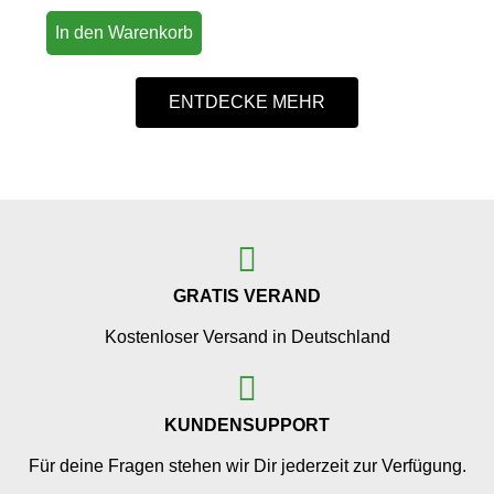
4.50
von 5
In den Warenkorb
ENTDECKE MEHR
GRATIS VERAND
Kostenloser Versand in Deutschland
KUNDENSUPPORT
Für deine Fragen stehen wir Dir jederzeit zur Verfügung.