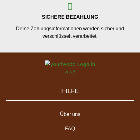
SICHERE BEZAHLUNG
Deine Zahlungsinformationen werden sicher und
verschlüsselt verarbeitet.
HILFE
Über uns
FAQ