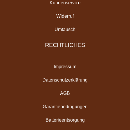
Kundenservice
Widerruf
Umtausch
RECHTLICHES
Impressum
Datenschutzerklärung
AGB
Garantiebedingungen
Batterieentsorgung